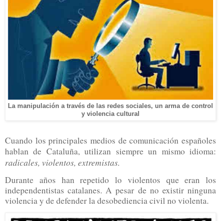
La manipulación a través de las redes sociales, un arma de control
y violencia cultural
Cuando los principales medios de comunicación españoles
hablan de Cataluña, utilizan siempre un mismo idioma:
radicales, violentos, extremistas.
Durante años han repetido lo violentos que eran los
independentistas catalanes. A pesar de no existir ninguna
violencia y de defender la desobediencia civil no violenta.