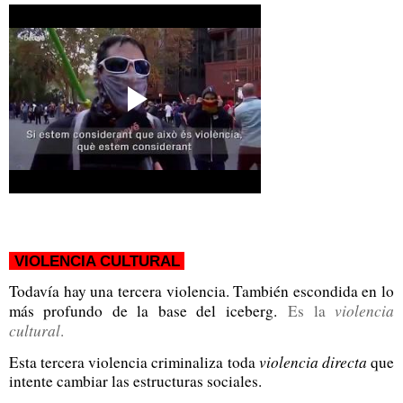
VIOLENCIA CULTURAL
Todavía hay una tercera violencia. También escondida en lo
violencia
más profundo de la base del iceberg.
Es la
cultural
.
violencia directa
Esta tercera violencia criminaliza toda
que
intente cambiar las estructuras sociales.