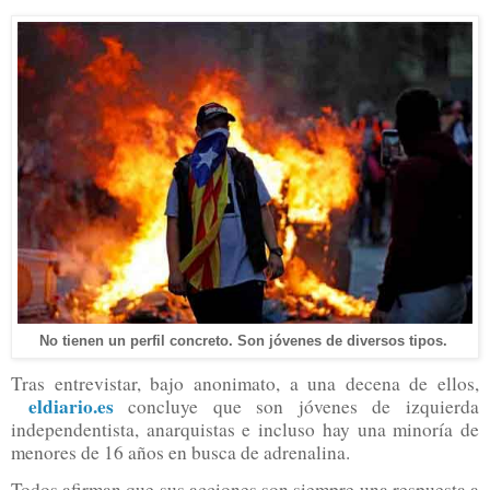
No tienen un perfil concreto. Son jóvenes de diversos tipos.
Tras entrevistar, bajo anonimato, a una decena de ellos,
eldiario.es
concluye que son jóvenes de izquierda
independentista, anarquistas e incluso hay una minoría de
menores de 16 años en busca de adrenalina.
Todos afirman que sus acciones son siempre una respuesta a