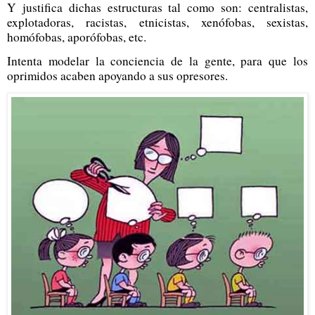
Y justifica dichas estructuras tal como son: centralistas,
explotadoras, racistas, etnicistas, xenófobas, sexistas,
homófobas, aporófobas, etc.
Intenta modelar la conciencia de la gente, para que los
oprimidos acaben apoyando a sus opresores.