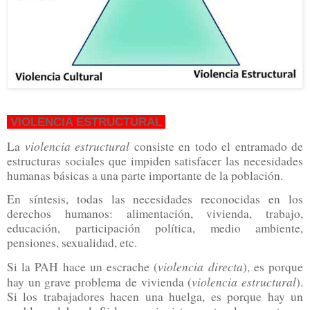
VIOLENCIA ESTRUCTURAL
violencia estructural
La
consiste en todo el entramado de
estructuras sociales que impiden satisfacer las necesidades
humanas básicas a una parte importante de la población.
En síntesis, todas las necesidades reconocidas en los
derechos humanos: alimentación, vivienda, trabajo,
educación, participación política, medio ambiente,
pensiones, sexualidad, etc.
violencia directa
Si la PAH hace un escrache (
), es porque
violencia estructural
hay un grave problema de vivienda (
).
Si los trabajadores hacen una huelga, es porque hay un