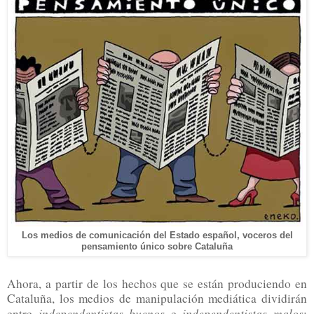
Los medios de comunicación del Estado español, voceros del
pensamiento único sobre Cataluña
Ahora, a partir de los hechos que se están produciendo en
Cataluña, los medios de manipulación mediática dividirán
independentistas buenos
independentistas malos
entre
e
: