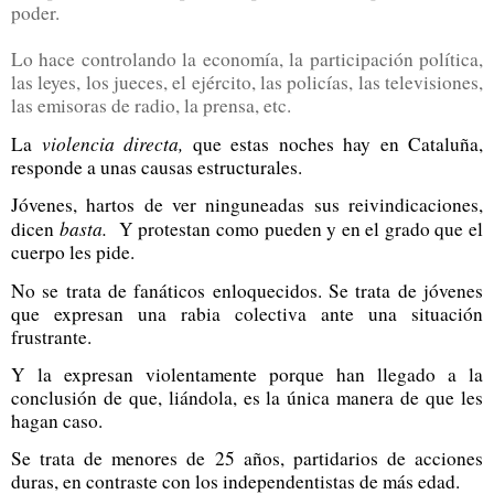
poder.
Lo hace controlando la economía, la participación política,
las leyes, los jueces, el ejército, las policías, las televisiones,
las emisoras de radio, la prensa, etc.
violencia directa,
La
que estas noches hay en Cataluña,
responde a unas causas estructurales.
Jóvenes, hartos de ver ninguneadas sus reivindicaciones,
basta.
dicen
Y protestan como pueden y en el grado que el
cuerpo les pide.
No se trata de fanáticos enloquecidos. Se trata de jóvenes
que expresan una rabia colectiva ante una situación
frustrante.
Y la expresan violentamente porque han llegado a la
conclusión de que, liándola, es la única manera de que les
hagan caso.
Se trata de menores de 25 años, partidarios de acciones
duras, en contraste con los independentistas de más edad.