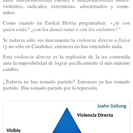
violentos, radicales, extremistas, adoctrinados y come-
niños.
«¿tú con
Como cuando en Euskal Herria preguntaban:
quien estás? ¿con los demócratas o con los violentos?”
violencia directa
física
Si
todavía sólo ves únicamente la
o
(y no sólo en Cataluña), entonces no has entendido nada.
violencia directa
Esta
es la explosión de la ira contenida
ante la imposibilidad de lograr pacíficamente el más mínimo
cambio.
¿Todavía no has tomado partido?
Entonces ya has tomado
partido.
Has tomado partido por la represión.