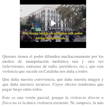
Quienes tienen el poder difunden machaconamente por los
medios de manipulación mediática una y otra vez
(televisiones, emisoras de radio, periódicos, etc.), que esta
violencia que sucede en Cataluña nos daña a todos.
Que daña nuestra convivencia, que daña nuestra imagen y
que daña nuestros recursos. Cuyos efectos tendremos que
pagar luego entre todos.
violencia directa
Esto es una visión parcial, porque la
o
física
no es la única violencia existente. Ni, tampoco, la más