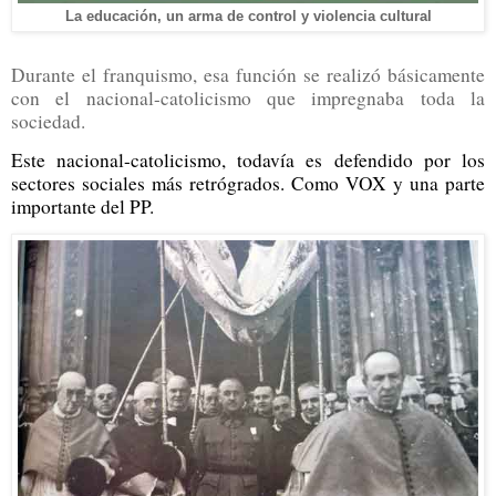
La educación, un arma de control y violencia cultural
Durante el franquismo, esa función se realizó básicamente
con el nacional-catolicismo que impregnaba toda la
sociedad.
Este nacional-catolicismo, todavía es defendido por los
sectores sociales más retrógrados. Como VOX y una parte
importante del PP.