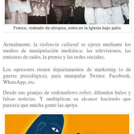
Franco, rodeado de obispos, entra en la Iglesia bajo palio
violencia cultural
Actualmente, la
se ejerce mediante los
medios de manipulación mediática: las televisiones, las
emisoras de radio, la prensa y las redes sociales.
Los opresores tienen departamentos de marketing (o de
guerra psicológica), para manipular Twitter, Facebook,
WhatsApp, etc.
ordenadores robot,
Desde sus granjas de
difunden bulos y
falsas noticias. Y multiplican su alcance haciendo que
parezca que mucha gente las apoya.