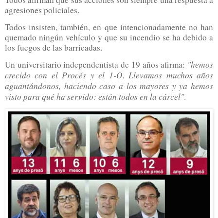
agresiones policiales.
Todos insisten, también, en que intencionadamente no han
quemado ningún vehículo y que su incendio se ha debido a
los fuegos de las barricadas.
"hemos
Un universitario independentista de 19 años afirma:
crecido con el Procés y el 1-O. Llevamos muchos años
aguantándonos, haciendo caso a los mayores y ya hemos
visto para qué ha servido: están todos en la cárcel"
.