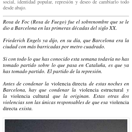
social, identidad popular, represión y deseo de cambiarlo todo
desde abajo.
Rosa de Foc (Rosa de Fuego) fue el sobrenombre que se le
dio a Barcelona en las primeras décadas del siglo XX.
Friederich Engels ya dijo, en su día, que Barcelona era la
ciudad con más barricadas por metro cuadrado.
Si con todo lo que has conocido esta semana todavía no has
tomado partido sobre lo que pasa en Cataluña, es que ya
has tomado partido.
El partido de la represión.
Antes de condenar la
de estas noches en
violencia directa
Barcelona, hay que condenar la
y
violencia estructural
la
que la originan.
Estas otras dos
violencia cultural
violencias son las únicas responsables de que esa
violencia
exista.
directa