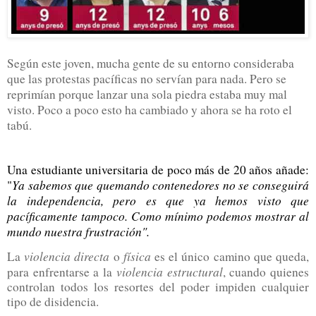
Según este joven, mucha gente de su entorno consideraba
que las protestas pacíficas no servían para nada. Pero se
reprimían porque lanzar una sola piedra estaba muy mal
visto. Poco a poco esto ha cambiado y ahora se ha roto el
tabú.
Una estudiante universitaria de poco más de 20 años añade:
Ya sabemos que quemando contenedores no se conseguirá
"
la independencia, pero es que ya hemos visto que
pacíficamente tampoco. Como mínimo podemos mostrar al
mundo nuestra frustración".
violencia directa
física
La
o
es el único camino que queda,
violencia estructural
para enfrentarse a la
, cuando quienes
controlan todos los resortes del poder impiden cualquier
tipo de disidencia.