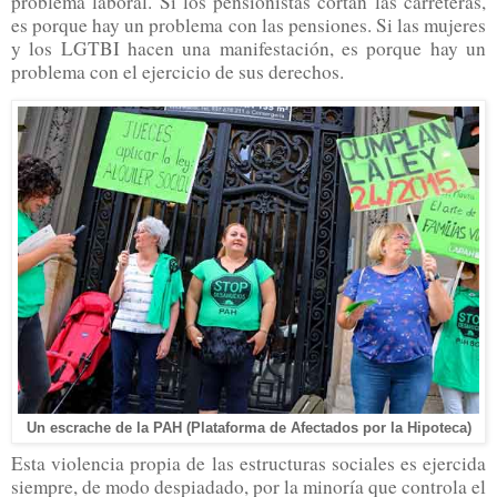
problema laboral. Si los pensionistas cortan las carreteras,
es porque hay un problema con las pensiones. Si las mujeres
y los LGTBI hacen una manifestación, es porque hay un
problema con el ejercicio de sus derechos.
Un escrache de la PAH (Plataforma de Afectados por la Hipoteca)
Esta violencia propia de las estructuras sociales es ejercida
siempre, de modo despiadado, por la minoría que controla el