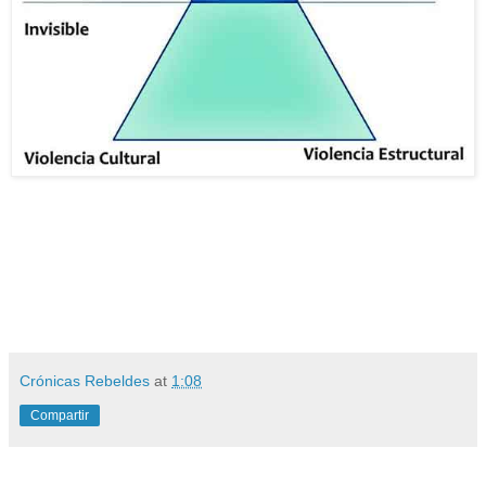
Crónicas Rebeldes
at
1:08
Compartir