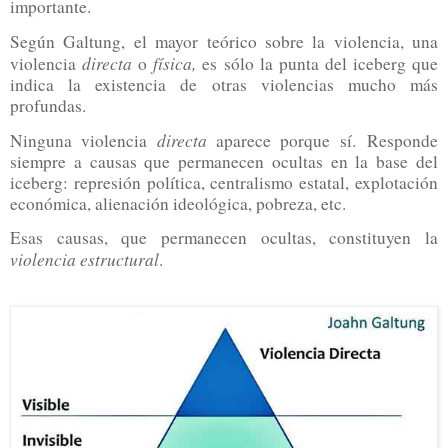
importante.
Según Galtung, el mayor teórico sobre la violencia, una
directa
física,
violencia
o
es sólo la punta del iceberg que
indica la existencia de otras violencias mucho más
profundas.
directa
Ninguna violencia
aparece porque sí.
Responde
siempre a causas que permanecen ocultas en la base del
iceberg: represión política, centralismo estatal, explotación
económica, alienación ideológica, pobreza, etc.
Esas causas, que permanecen ocultas, constituyen la
violencia estructural
.