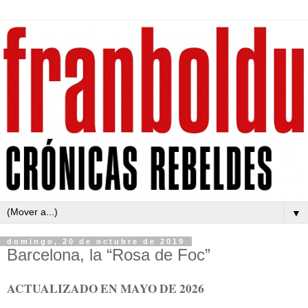
▼
domingo, 20 de octubre de 2019
Barcelona, la “Rosa de Foc”
ACTUALIZADO EN MAYO DE 2026