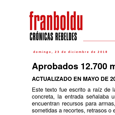
domingo, 23 de diciembre de 2018
Aprobados 12.700 m
ACTUALIZADO EN MAYO DE 2
Este texto fue escrito a raíz de 
concreta, la entrada señalaba u
encuentran recursos para armas,
sometidas a recortes, retrasos o