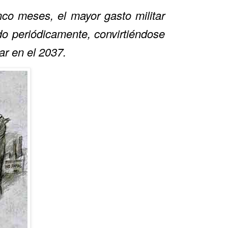
cinco meses,
el mayor gasto militar
o periódicamente, convirtiéndose
ar en el 2037.