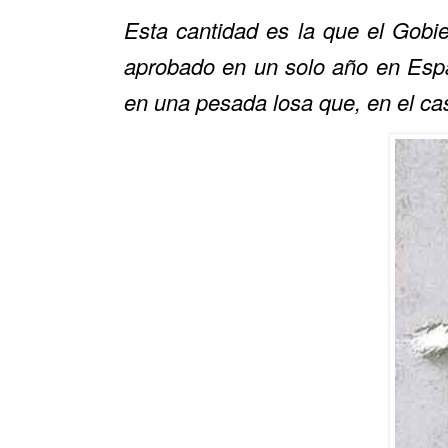
Esta cantidad es la que el Gobi
aprobado en un solo año en Espa
en una pesada losa que, en el cas