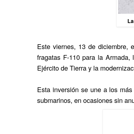
La
Este viernes, 13 de diciembre, 
fragatas F-110 para la Armada, 
Ejército de Tierra y la moderniza
Esta inversión se une a los más 
submarinos, en ocasiones sin anu