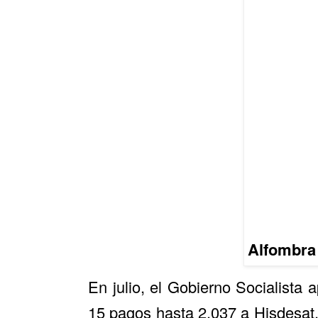
Alfombra 
En julio, el Gobierno Socialista 
15 pagos hasta 2.037 a Hisdesat.