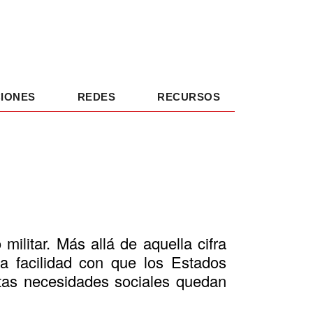
IONES
REDES
RECURSOS
militar. Más allá de aquella cifra
la facilidad con que los Estados
ntas necesidades sociales quedan