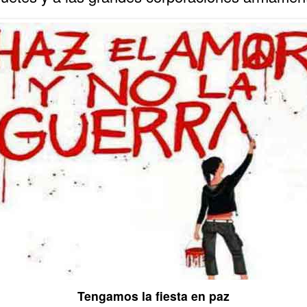
Tengamos la fiesta en paz