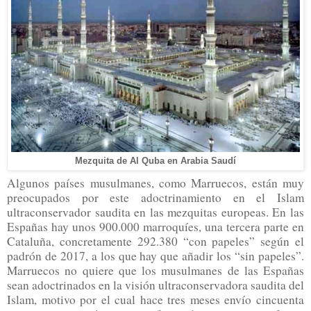
Mezquita de Al Quba en Arabia Saudí
Algunos países musulmanes, como Marruecos, están muy
preocupados por este adoctrinamiento en el Islam
ultraconservador saudita en las mezquitas europeas. En las
Españas hay unos 900.000 marroquíes, una tercera parte en
Cataluña, concretamente 292.380 “con papeles” según el
padrón de 2017, a los que hay que añadir los “sin papeles”.
Marruecos no quiere que los musulmanes de las Españas
sean adoctrinados en la visión ultraconservadora saudita del
Islam, motivo por el cual hace tres meses envío cincuenta