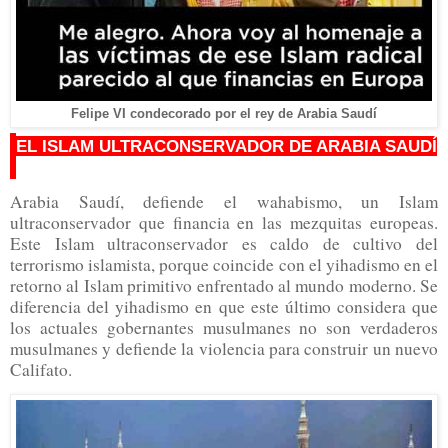
Felipe VI condecorado por el rey de Arabia Saudí
EL ISLAM ULTRACONSERVADOR DE ARABIA SAUDÍ
Arabia Saudí, defiende el
wahabismo, un Islam
ultraconservador que financia en las mezquitas europeas.
Este Islam ultraconservador es caldo de cultivo del
terrorismo islamista, porque coincide con el yihadismo en el
retorno al Islam primitivo enfrentado al mundo moderno. Se
diferencia del yihadismo en que este último considera que
los actuales gobernantes musulmanes no son verdaderos
musulmanes y defiende la violencia para construir un nuevo
Califato.