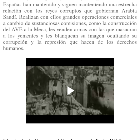
Españas han mantenido y siguen manteniendo una estrecha
relación con los reyes corruptos que gobiernan Arabia
Saudí. Realizan con ellos grandes operaciones comerciales
a cambio de sustanciosas comisiones, como la construcción
del AVE a la Meca, les venden armas con las que masacran
a los yemeníes y les blanquean su imagen ocultando su
corrupción y la represión que hacen de los derechos
humanos.