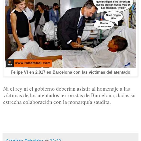
Felipe VI en 2.017 en Barcelona con las víctimas del atentado
Ni el rey ni el gobierno deberían asistir al homenaje a las
víctimas de los atentados terroristas de Barcelona, dadas su
estrecha colaboración con la monarquía saudita.
Crónicas Rebeldes
at
22:22